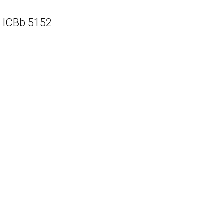
 ICBb 5152