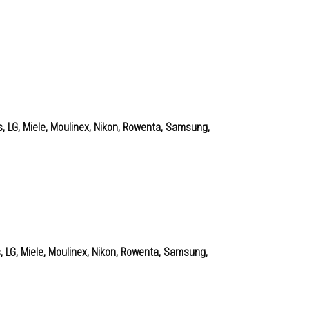
s, LG, Miele, Moulinex, Nikon, Rowenta, Samsung,
s, LG, Miele, Moulinex, Nikon, Rowenta, Samsung,