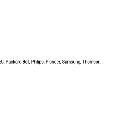
EC, Packard Bell, Philips, Pioneer, Samsung, Thomson,