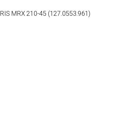
IS MRX 210-45 (127.0553.961)