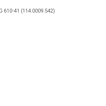
 610-41 (114.0009.542)