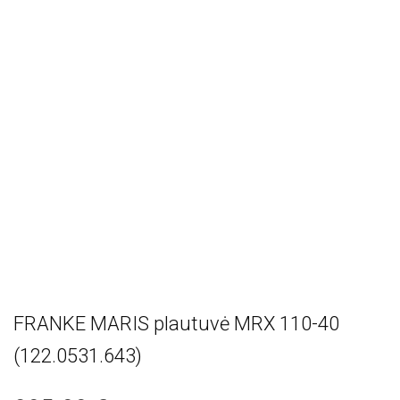
FRANKE MARIS plautuvė MRX 110-40
(122.0531.643)