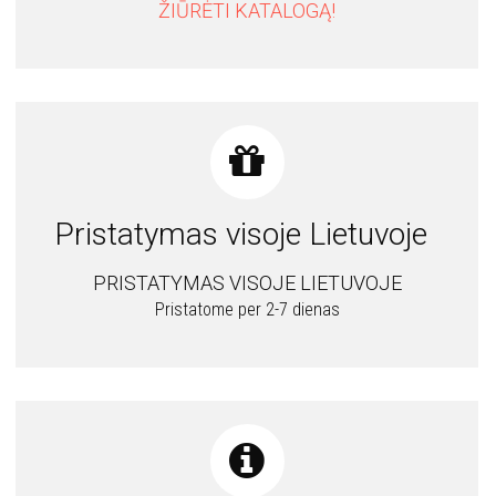
ŽIŪRĖTI KATALOGĄ!
Pristatymas visoje Lietuvoje
PRISTATYMAS VISOJE LIETUVOJE
Pristatome per 2-7 dienas