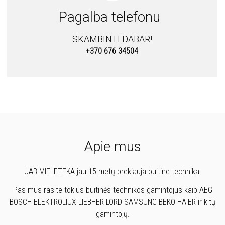
Pagalba telefonu
SKAMBINTI DABAR!
+370 676 34504
Apie mus
UAB MIELETEKA jau 15 metų prekiauja buitine technika.
Pas mus rasite tokius buitinės technikos gamintojus kaip AEG
BOSCH ELEKTROLIUX LIEBHER LORD SAMSUNG BEKO HAIER ir kitų
gamintojų.