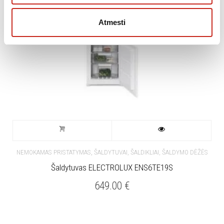
Atmesti
,
NEMOKAMAS PRISTATYMAS
ŠALDYTUVAI, ŠALDIKLIAI, ŠALDYMO DĖŽĖS
Šaldytuvas ELECTROLUX ENS6TE19S
649.00
€