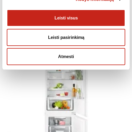
Leisti visus
PANAŠŪS PRODUKTAI
Leisti pasirinkimą
Atmesti