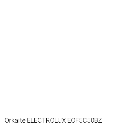
Orkaitė ELECTROLUX EOF5C50BZ