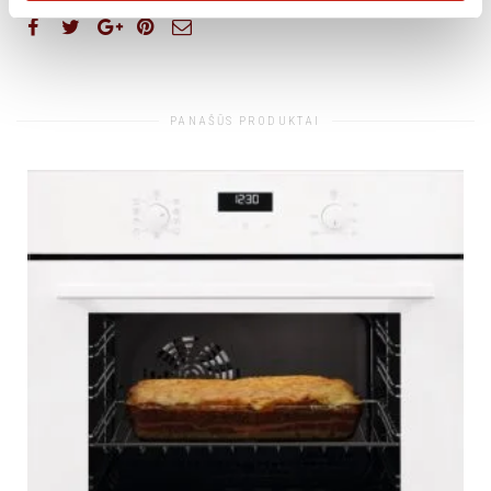
PANAŠŪS PRODUKTAI