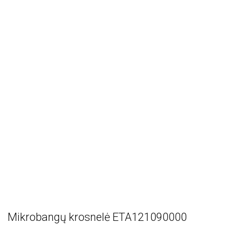
Mikrobangų krosnelė ETA121090000