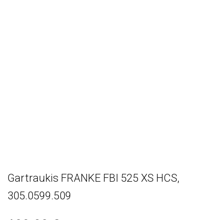
Gartraukis FRANKE FBI 525 XS HCS,
305.0599.509