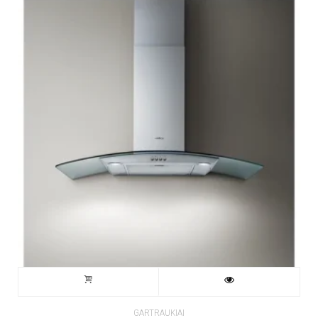
GARTRAUKIAI