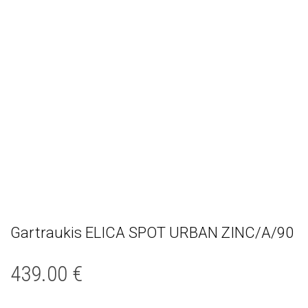
Gartraukis ELICA SPOT URBAN ZINC/A/90
439.00
€