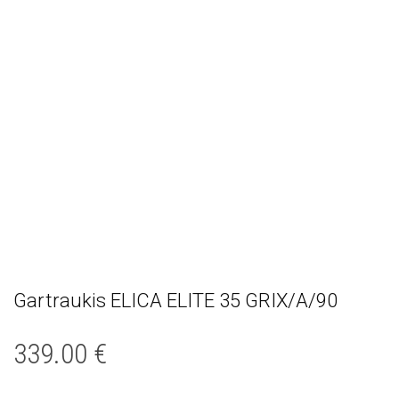
Gartraukis ELICA ELITE 35 GRIX/A/90
339.00
€