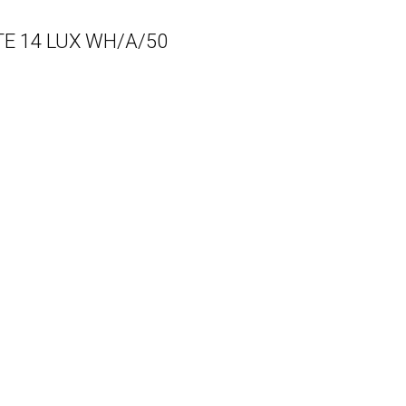
ITE 14 LUX WH/A/50