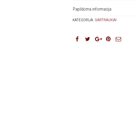
Papildoma informacija
KATEGORIJA:
GARTRAUKIAI