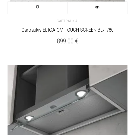
GARTRAUKIAI
Gartraukis ELICA OM TOUCH SCREEN BL/F/80
899.00
€