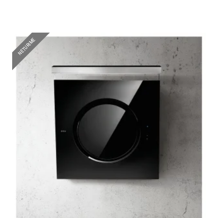
NETURIME