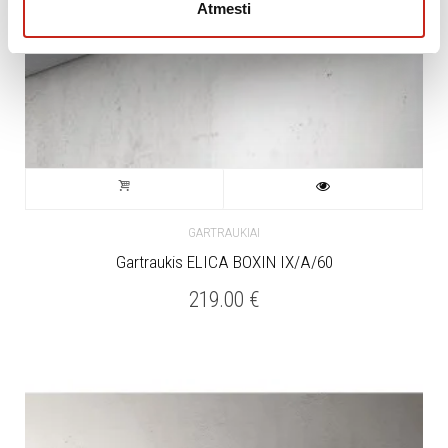
Atmesti
GARTRAUKIAI
Gartraukis ELICA BOXIN IX/A/60
219.00
€