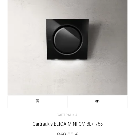
GARTRAUKIAI
Gartraukis ELICA MINI OM BL/F/55