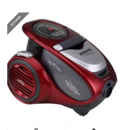
NETURIME