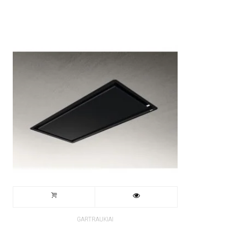
GARTRAUKIAI