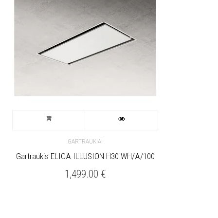
GARTRAUKIAI
Gartraukis ELICA ILLUSION H30 WH/A/100
1,499.00
€