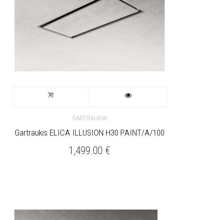
GARTRAUKIAI
Gartraukis ELICA ILLUSION H30 PAINT/A/100
1,499.00
€