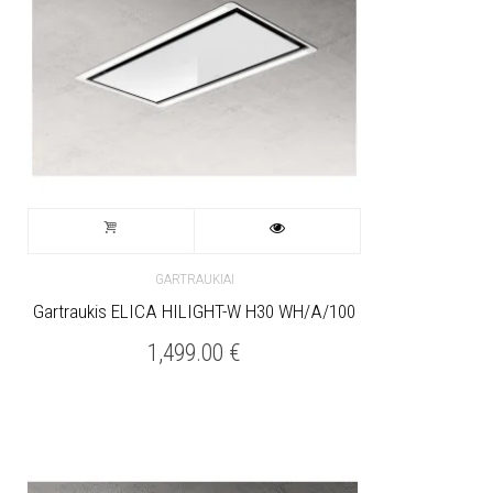
GARTRAUKIAI
Gartraukis ELICA HILIGHT-W H30 WH/A/100
1,499.00
€