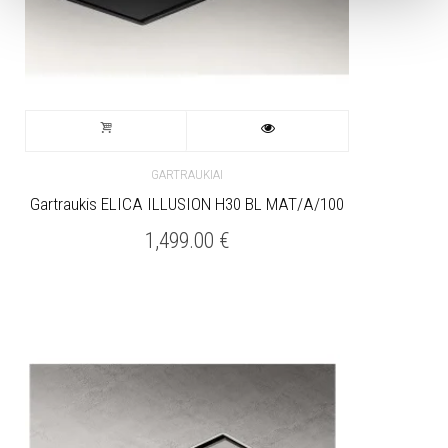
GARTRAUKIAI
Gartraukis ELICA ILLUSION H30 BL MAT/A/100
1,499.00
€