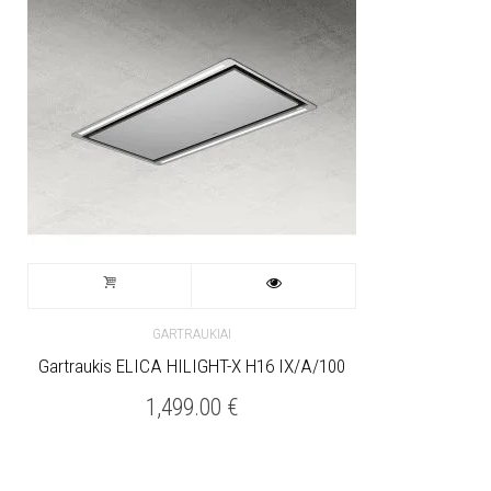
GARTRAUKIAI
Gartraukis ELICA HILIGHT-X H16 IX/A/100
1,499.00
€