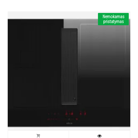
Nemokamas
pristatymas