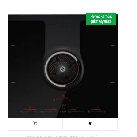
Nemokamas
pristatymas